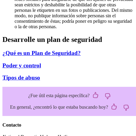
sean estrictos y deshabilite la posibilidad de que otras
personas le etiqueten en sus fotos o publicaciones. Del mismo
modo, no publique información sobre personas sin el
consentimiento de éstas; podría poner en peligro su seguridad
o la de otras personas.
Desarrolle un plan de seguridad
¿Qué es un Plan de Seguridad?
Poder y control
Tipos de abuso
¿Fue útil esta página específica?
En general, ¿encontró lo que estaba buscando hoy?
Contacto