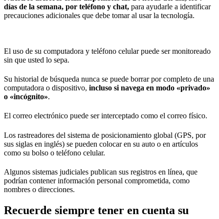
días de la semana, por teléfono y chat,
para ayudarle a identificar
precauciones adicionales que debe tomar al usar la tecnología.
El uso de su computadora y teléfono celular puede ser monitoreado
sin que usted lo sepa.
Su historial de búsqueda nunca se puede borrar por completo de una
computadora o dispositivo,
incluso si navega en modo «privado»
o «incógnito»
.
El correo electrónico puede ser interceptado como el correo físico.
Los rastreadores del sistema de posicionamiento global (GPS, por
sus siglas en inglés) se pueden colocar en su auto o en artículos
como su bolso o teléfono celular.
Algunos sistemas judiciales publican sus registros en línea, que
podrían contener información personal comprometida, como
nombres o direcciones.
Recuerde siempre tener en cuenta su