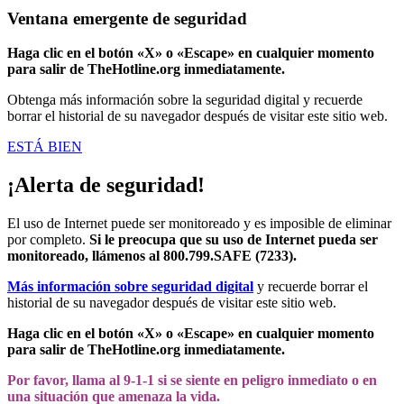
Ventana emergente de seguridad
Haga clic en el botón «X» o «Escape» en cualquier momento
para salir de TheHotline.org inmediatamente.
Obtenga más información sobre la seguridad digital y recuerde
borrar el historial de su navegador después de visitar este sitio web.
ESTÁ BIEN
¡Alerta de seguridad!
El uso de Internet puede ser monitoreado y es imposible de eliminar
por completo.
Si le preocupa que su uso de Internet pueda ser
monitoreado, llámenos al 800.799.SAFE (7233).
Más información sobre seguridad digital
y recuerde borrar el
historial de su navegador después de visitar este sitio web.
Haga clic en el botón «X» o «Escape» en cualquier momento
para salir de TheHotline.org inmediatamente.
Por favor, llama al 9-1-1 si se siente en peligro inmediato o en
una situación que amenaza la vida.