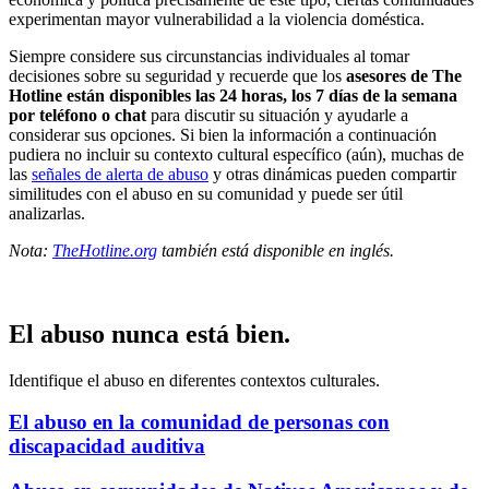
experimentan mayor vulnerabilidad a la violencia doméstica.
Siempre considere sus circunstancias individuales al tomar
decisiones sobre su seguridad y recuerde que los
asesores de The
Hotline están disponibles las 24 horas, los 7 días de la semana
por teléfono o chat
para discutir su situación y ayudarle a
considerar sus opciones. Si bien la información a continuación
pudiera no incluir su contexto cultural específico (aún), muchas de
las
señales de alerta de abuso
y otras dinámicas pueden compartir
similitudes con el abuso en su comunidad y puede ser útil
analizarlas.
Nota:
TheHotline.org
también está disponible en inglés.
El abuso nunca está bien.
Identifique el abuso en diferentes contextos culturales.
El abuso en la comunidad de personas con
discapacidad auditiva