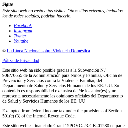
Sigue
Este sitio web no rastrea tus visitas. Otros sitios externos, incluidos
los de redes sociales, podrían hacerlo.
Facebook
Instagram
Twitter
Youtube
©
La Línea Nacional sobre Violencia Doméstica
Póliza de Privacidad
Este sitio web ha sido posible gracias a la Subvención N.º
90EV0655 de la Administración para Niños y Familias, Oficina de
Prevención y Servicios contra la Violencia Familiar, del
Departamento de Salud y Servicios Humanos de los EE. UU. Su
contenido es responsabilidad exclusiva del/de los autor(es) y no
representa necesariamente las opiniones oficiales del Departamento
de Salud y Servicios Humanos de los EE. UU.
Exempted from federal income tax under the provisions of Section
501(c) (3) of the Internal Revenue Code.
Este sitio web es financiado Grant 15POVC-23-GK-01580 en parte