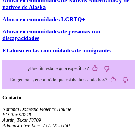
Abuso en comunidades de Nativos Americanos y de
nativos de Alaska
Abuso en comunidades LGBTQ+
Abuso en comunidades de personas con
discapacidades
El abuso en las comunidades de inmigrantes
¿Fue útil esta página específica?
En general, ¿encontró lo que estaba buscando hoy?
Contacto
National Domestic Violence Hotline
PO Box 90249
Austin, Texas 78709
Administrative Line: 737-225-3150