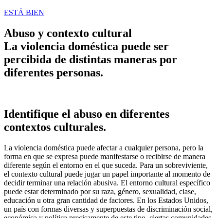
ESTÁ BIEN
Abuso y contexto cultural
La violencia doméstica puede ser
percibida de distintas maneras por
diferentes personas.
Identifique el abuso en diferentes
contextos culturales.
La violencia doméstica puede afectar a cualquier persona, pero la
forma en que se expresa puede manifestarse o recibirse de manera
diferente según el entorno en el que suceda. Para un sobreviviente,
el contexto cultural puede jugar un papel importante al momento de
decidir terminar una relación abusiva. El entorno cultural específico
puede estar determinado por su raza, género, sexualidad, clase,
educación u otra gran cantidad de factores. En los Estados Unidos,
un país con formas diversas y superpuestas de discriminación social,
económica y política precisamente de este tipo, ciertas comunidades