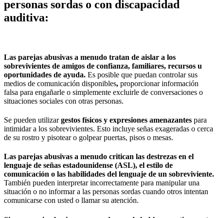
personas sordas o con discapacidad
auditiva:
Las parejas abusivas a menudo tratan de aislar a los
sobrevivientes de amigos de confianza, familiares, recursos u
oportunidades de ayuda.
Es posible que puedan controlar sus
medios de comunicación disponibles
,
proporcionar información
falsa para engañarle o simplemente excluirle de conversaciones o
situaciones sociales con otras personas.
Se pueden utilizar
gestos físicos y expresiones amenazantes
para
intimidar a los sobrevivientes. Esto incluye señas exageradas o cerca
de su rostro y pisotear o golpear puertas, pisos o mesas.
Las parejas abusivas a menudo critican las destrezas en el
lenguaje de señas estadounidense (ASL), el estilo de
comunicación o las habilidades del lenguaje de un sobreviviente.
También pueden interpretar incorrectamente para manipular una
situación o no informar a las personas sordas cuando otros intentan
comunicarse con usted o llamar su atención.