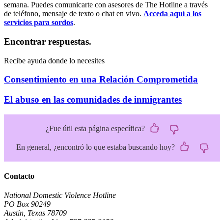
semana. Puedes comunicarte con asesores de The Hotline a través
de teléfono, mensaje de texto o chat en vivo.
Acceda aquí a los
servicios para sordos
.
Encontrar respuestas.
Recibe ayuda donde lo necesites
Consentimiento en una Relación Comprometida
El abuso en las comunidades de inmigrantes
¿Fue útil esta página específica?
En general, ¿encontró lo que estaba buscando hoy?
Contacto
National Domestic Violence Hotline
PO Box 90249
Austin, Texas 78709