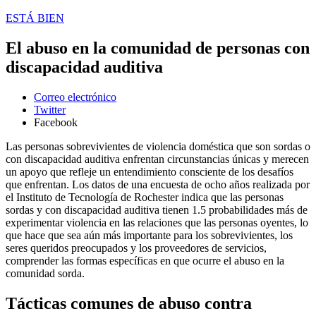
ESTÁ BIEN
El abuso en la comunidad de personas con
discapacidad auditiva
Correo electrónico
Twitter
Facebook
Las personas sobrevivientes de violencia doméstica que son sordas o
con discapacidad auditiva enfrentan circunstancias únicas y merecen
un apoyo que refleje un entendimiento consciente de los desafíos
que enfrentan. Los datos de una encuesta de ocho años realizada por
el Instituto de Tecnología de Rochester indica que las personas
sordas y con discapacidad auditiva tienen 1.5 probabilidades más de
experimentar violencia en las relaciones que las personas oyentes, lo
que hace que sea aún más importante para los sobrevivientes, los
seres queridos preocupados y los proveedores de servicios,
comprender las formas específicas en que ocurre el abuso en la
comunidad sorda.
Tácticas comunes de abuso contra