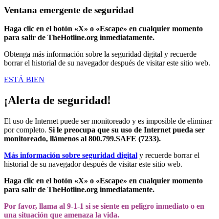
Ventana emergente de seguridad
Haga clic en el botón «X» o «Escape» en cualquier momento
para salir de TheHotline.org inmediatamente.
Obtenga más información sobre la seguridad digital y recuerde
borrar el historial de su navegador después de visitar este sitio web.
ESTÁ BIEN
¡Alerta de seguridad!
El uso de Internet puede ser monitoreado y es imposible de eliminar
por completo.
Si le preocupa que su uso de Internet pueda ser
monitoreado, llámenos al 800.799.SAFE (7233).
Más información sobre seguridad digital
y recuerde borrar el
historial de su navegador después de visitar este sitio web.
Haga clic en el botón «X» o «Escape» en cualquier momento
para salir de TheHotline.org inmediatamente.
Por favor, llama al 9-1-1 si se siente en peligro inmediato o en
una situación que amenaza la vida.