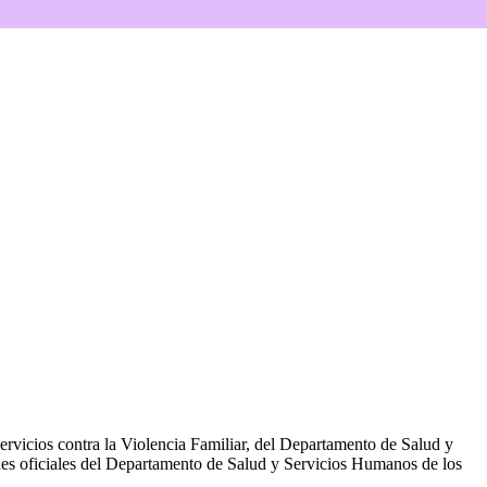
rvicios contra la Violencia Familiar, del Departamento de Salud y
nes oficiales del Departamento de Salud y Servicios Humanos de los