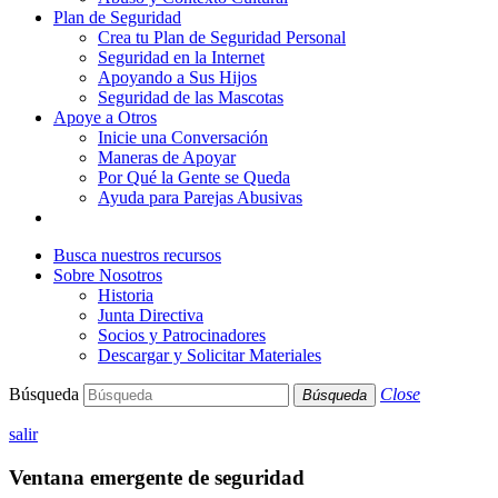
Plan de Seguridad
Crea tu Plan de Seguridad Personal
Seguridad en la Internet
Apoyando a Sus Hijos
Seguridad de las Mascotas
Apoye a Otros
Inicie una Conversación
Maneras de Apoyar
Por Qué la Gente se Queda
Ayuda para Parejas Abusivas
Busca nuestros recursos
Sobre Nosotros
Historia
Junta Directiva
Socios y Patrocinadores
Descargar y Solicitar Materiales
Búsqueda
Close
Búsqueda
salir
Ventana emergente de seguridad