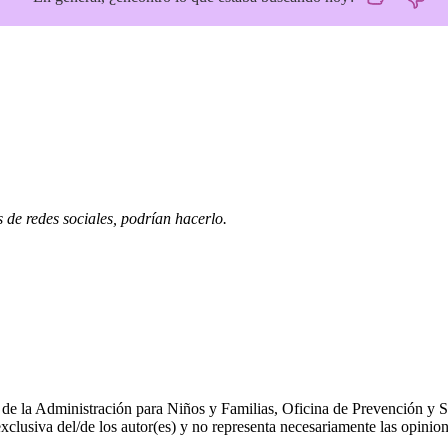
os de redes sociales, podrían hacerlo.
de la Administración para Niños y Familias, Oficina de Prevención y Se
lusiva del/de los autor(es) y no representa necesariamente las opinio