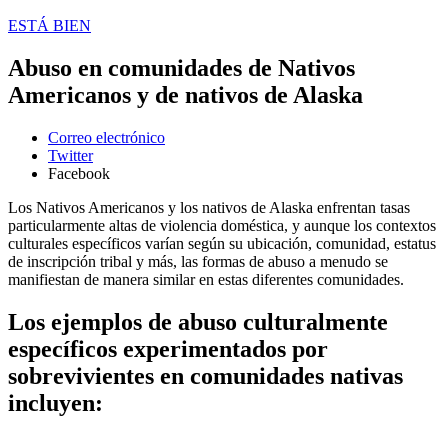
ESTÁ BIEN
Abuso en comunidades de Nativos
Americanos y de nativos de Alaska
Correo electrónico
Twitter
Facebook
Los Nativos Americanos y los nativos de Alaska enfrentan tasas
particularmente altas de violencia doméstica, y aunque los contextos
culturales específicos varían según su ubicación, comunidad, estatus
de inscripción tribal y más, las formas de abuso a menudo se
manifiestan de manera similar en estas diferentes comunidades.
Los ejemplos de abuso culturalmente
específicos experimentados por
sobrevivientes en comunidades nativas
incluyen: