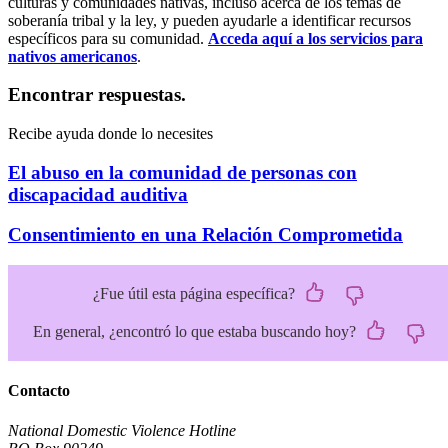
culturas y comunidades nativas, incluso acerca de los temas de
soberanía tribal y la ley, y pueden ayudarle a identificar recursos
específicos para su comunidad.
Acceda aquí a los servicios para
nativos americanos
.
Encontrar respuestas.
Recibe ayuda donde lo necesites
El abuso en la comunidad de personas con
discapacidad auditiva
Consentimiento en una Relación Comprometida
¿Fue útil esta página específica?
En general, ¿encontró lo que estaba buscando hoy?
Contacto
National Domestic Violence Hotline