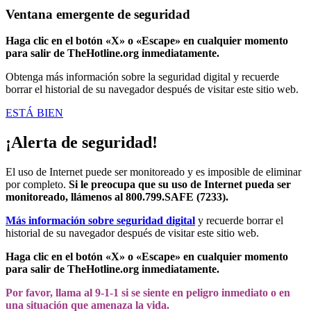
Ventana emergente de seguridad
Haga clic en el botón «X» o «Escape» en cualquier momento
para salir de TheHotline.org inmediatamente.
Obtenga más información sobre la seguridad digital y recuerde
borrar el historial de su navegador después de visitar este sitio web.
ESTÁ BIEN
¡Alerta de seguridad!
El uso de Internet puede ser monitoreado y es imposible de eliminar
por completo.
Si le preocupa que su uso de Internet pueda ser
monitoreado, llámenos al 800.799.SAFE (7233).
Más información sobre seguridad digital
y recuerde borrar el
historial de su navegador después de visitar este sitio web.
Haga clic en el botón «X» o «Escape» en cualquier momento
para salir de TheHotline.org inmediatamente.
Por favor, llama al 9-1-1 si se siente en peligro inmediato o en
una situación que amenaza la vida.