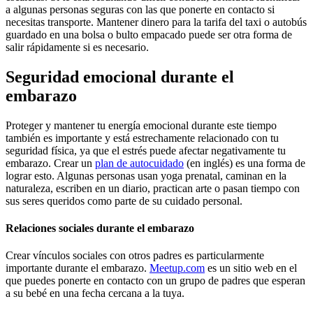
a algunas personas seguras con las que ponerte en contacto si
necesitas transporte. Mantener dinero para la tarifa del taxi o autobús
guardado en una bolsa o bulto empacado puede ser otra forma de
salir rápidamente si es necesario.
Seguridad emocional durante el
embarazo
Proteger y mantener tu energía emocional durante este tiempo
también es importante y está estrechamente relacionado con tu
seguridad física, ya que el estrés puede afectar negativamente tu
embarazo. Crear un
plan de autocuidado
(en inglés) es una forma de
lograr esto. Algunas personas usan yoga prenatal, caminan en la
naturaleza, escriben en un diario, practican arte o pasan tiempo con
sus seres queridos como parte de su cuidado personal.
Relaciones sociales durante el embarazo
Crear vínculos sociales con otros padres es particularmente
importante durante el embarazo.
Meetup.com
es un sitio web en el
que puedes ponerte en contacto con un grupo de padres que esperan
a su bebé en una fecha cercana a la tuya.