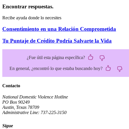
Encontrar respuestas.
Recibe ayuda donde lo necesites
Consentimiento en una Relación Comprometida
Tu Puntaje de Crédito Podría Salvarte la Vida
¿Fue útil esta página específica?
En general, ¿encontró lo que estaba buscando hoy?
Contacto
National Domestic Violence Hotline
PO Box 90249
Austin, Texas 78709
Administrative Line: 737-225-3150
Sigue