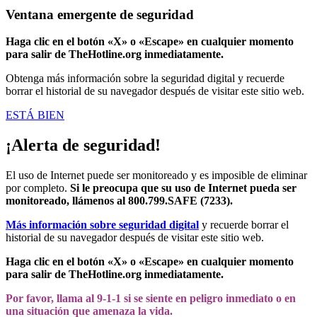
Ventana emergente de seguridad
Haga clic en el botón «X» o «Escape» en cualquier momento
para salir de TheHotline.org inmediatamente.
Obtenga más información sobre la seguridad digital y recuerde
borrar el historial de su navegador después de visitar este sitio web.
ESTÁ BIEN
¡Alerta de seguridad!
El uso de Internet puede ser monitoreado y es imposible de eliminar
por completo.
Si le preocupa que su uso de Internet pueda ser
monitoreado, llámenos al 800.799.SAFE (7233).
Más información sobre seguridad digital
y recuerde borrar el
historial de su navegador después de visitar este sitio web.
Haga clic en el botón «X» o «Escape» en cualquier momento
para salir de TheHotline.org inmediatamente.
Por favor, llama al 9-1-1 si se siente en peligro inmediato o en
una situación que amenaza la vida.