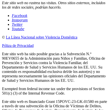
Este sitio web no rastrea tus visitas. Otros sitios externos, incluidos
los de redes sociales, podrían hacerlo.
Facebook
Instagram
Twitter
Youtube
©
La Línea Nacional sobre Violencia Doméstica
Póliza de Privacidad
Este sitio web ha sido posible gracias a la Subvención N.º
90EV0655 de la Administración para Niños y Familias, Oficina de
Prevención y Servicios contra la Violencia Familiar, del
Departamento de Salud y Servicios Humanos de los EE. UU. Su
contenido es responsabilidad exclusiva del/de los autor(es) y no
representa necesariamente las opiniones oficiales del Departamento
de Salud y Servicios Humanos de los EE. UU.
Exempted from federal income tax under the provisions of Section
501(c) (3) of the Internal Revenue Code.
Este sitio web es financiado Grant 15POVC-23-GK-01580 en parte
a través de una subvención de la Oficina de Víctimas de Delitos,