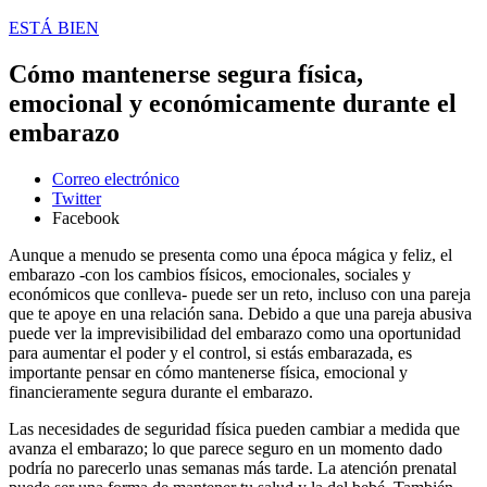
ESTÁ BIEN
Cómo mantenerse segura física,
emocional y económicamente durante el
embarazo
Correo electrónico
Twitter
Facebook
Aunque a menudo se presenta como una época mágica y feliz, el
embarazo -con los cambios físicos, emocionales, sociales y
económicos que conlleva- puede ser un reto, incluso con una pareja
que te apoye en una relación sana. Debido a que una pareja abusiva
puede ver la imprevisibilidad del embarazo como una oportunidad
para aumentar el poder y el control, si estás embarazada, es
importante pensar en cómo mantenerse física, emocional y
financieramente segura durante el embarazo.
Las necesidades de seguridad física pueden cambiar a medida que
avanza el embarazo; lo que parece seguro en un momento dado
podría no parecerlo unas semanas más tarde. La atención prenatal