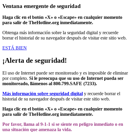
Ventana emergente de seguridad
Haga clic en el botón «X» o «Escape» en cualquier momento
para salir de TheHotline.org inmediatamente.
Obtenga más información sobre la seguridad digital y recuerde
borrar el historial de su navegador después de visitar este sitio web.
ESTÁ BIEN
¡Alerta de seguridad!
El uso de Internet puede ser monitoreado y es imposible de eliminar
por completo.
Si le preocupa que su uso de Internet pueda ser
monitoreado, llámenos al 800.799.SAFE (7233).
Más información sobre seguridad digital
y recuerde borrar el
historial de su navegador después de visitar este sitio web.
Haga clic en el botón «X» o «Escape» en cualquier momento
para salir de TheHotline.org inmediatamente.
Por favor, llama al 9-1-1 si se siente en peligro inmediato o en
una situación que amenaza la vida.